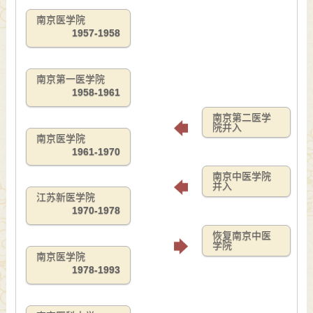
南京医学院
1957-1958
南京第一医学院
1958-1961
南京第二医学
院并入
南京医学院
1961-1970
南京中医学院
并入
江苏新医学院
1970-1978
恢复南京中医
学院
南京医学院
1978-1993