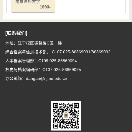
南京医科大学
1993-
[联系我们]
地址：江宁校区德馨楼C区一楼
综合档案与信息技术部： C107 025-86869091/86869092
人事档案管理部：C109 025-86869094
校史与档案编研部：C107 025-86869095
办公邮箱：dangan@njmu.edu.cn