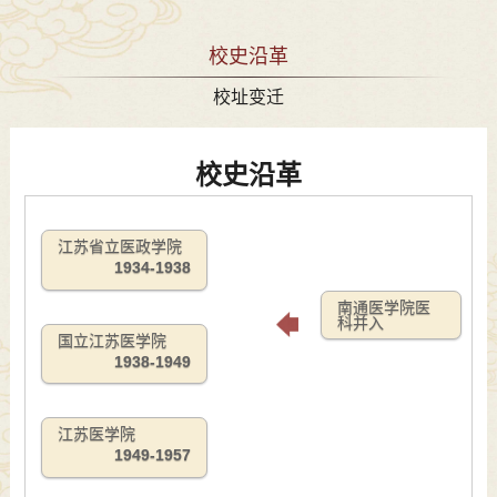
校史沿革
校址变迁
校史沿革
江苏省立医政学院
1934-1938
南通医学院医
科并入
国立江苏医学院
1938-1949
江苏医学院
1949-1957