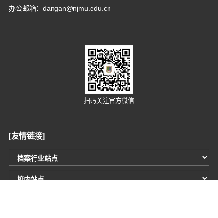
办公邮箱：dangan@njmu.edu.cn
扫码关注官方微信
[友情链接]
Copyright © 2012-2019 技术支持：南京轩恩软件开发有限公司
网站访问量：
2
9
5
0
9
4