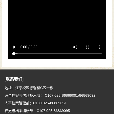
[联系我们]
地址：江宁校区德馨楼C区一楼
综合档案与信息技术部： C107 025-86869091/86869092
人事档案管理部：C109 025-86869094
校史与档案编研部：C107 025-86869095