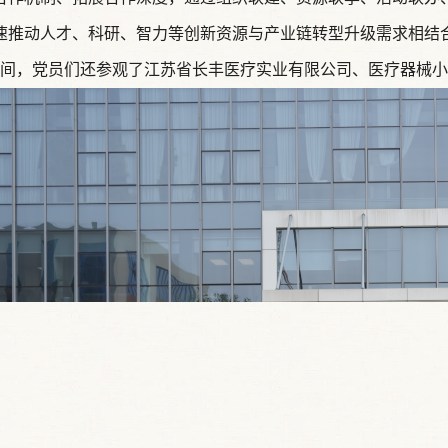
速推动人才、科研、智力等创新资源与产业链转型升级需求相结
，党员们还参观了江苏省长丰医疗实业有限公司、医疗器械小