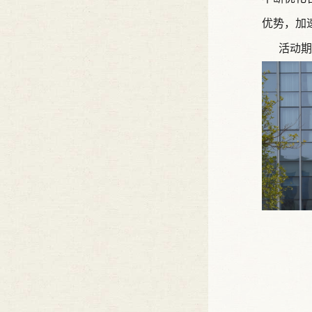
优势，加
活动期间