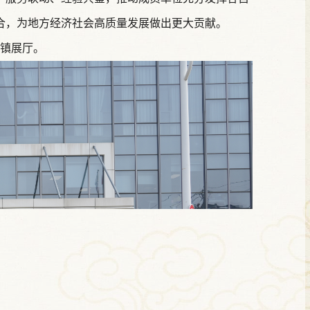
合，为地方经济社会高质量发展做出更大贡献。
镇展厅。