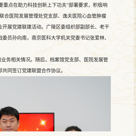
重点在助力科技创新上下功夫”部署要求，积极响
部联合医院发展管理处党支部、逸夫医院心血管肿瘤
业开展党建联建活动。广陵区委组织部副部长、老干
战委员孙向南，南京医科大学机关党委书记张爱林、
业务相关情况。随后，档案馆党支部、医院发展管
支部共同签订党建联盟合作协议。