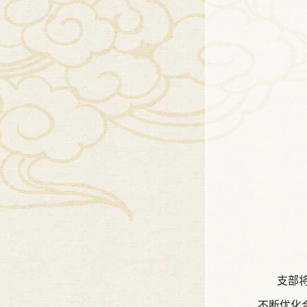
支部将强
不断优化