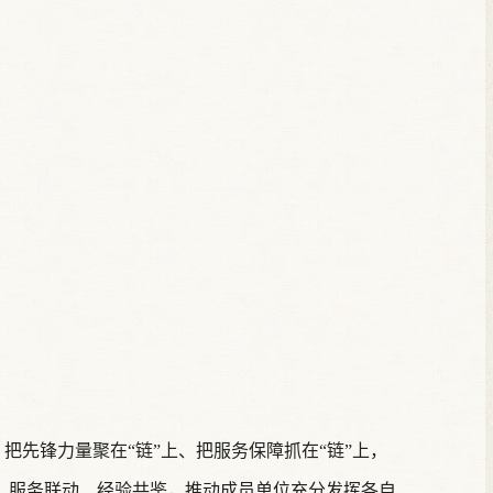
把先锋力量聚在“链”上、把服务保障抓在“链”上，
、服务联动、经验共鉴，推动成员单位充分发挥各自