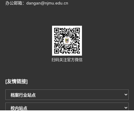
办公邮箱：dangan@njmu.edu.cn
扫码关注官方微信
[友情链接]
Copyright © 2012-2019 技术支持：南京轩恩软件开发有限公司
网站访问量：
2
9
4
9
4
8