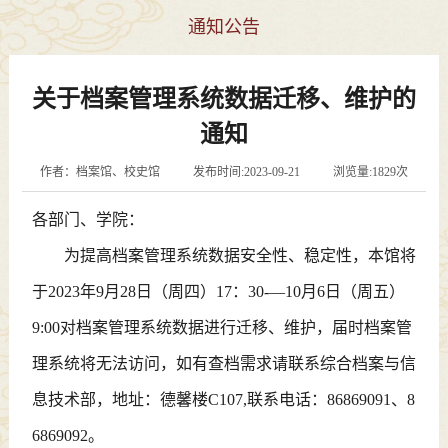
通知公告
关于档案管理系统数据迁移、维护的
通知
作者：档案馆、校史馆 发布时间:2023-09-21 浏览量:1829次
各部门、学院：
为提高档案管理系统数据安全性、稳定性，本馆将
于2023年9月28日（周四）17：30-—10月6日（周五）
9:00对档案管理系统数据进行迁移、维护，届时档案管
理系统将无法访问，如有查档需求请联系综合档案与信
息技术部，地址：德馨楼C107,联系电话：86869091、8
6869092。