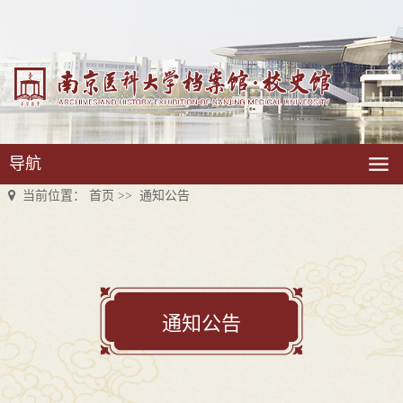
导航
当前位置：
首页
>>
通知公告
通知公告